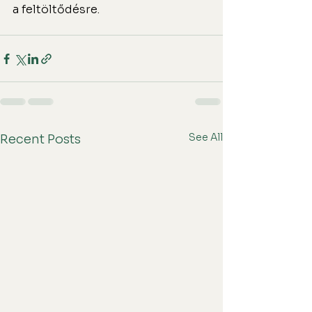
a feltöltődésre.
See All
Recent Posts